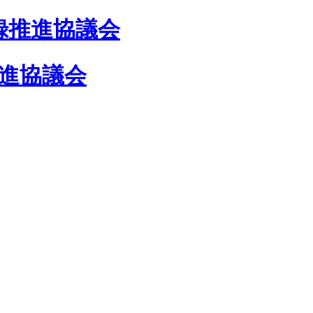
録推進協議会