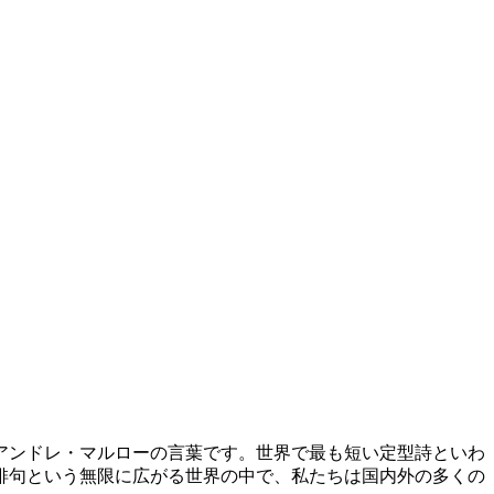
アンドレ・マルローの言葉です。世界で最も短い定型詩といわ
俳句という無限に広がる世界の中で、私たちは国内外の多くの