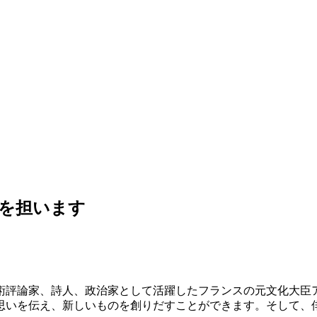
翼を担います
術評論家、詩人、政治家として活躍したフランスの元文化大臣
、思いを伝え、新しいものを創りだすことができます。そして、