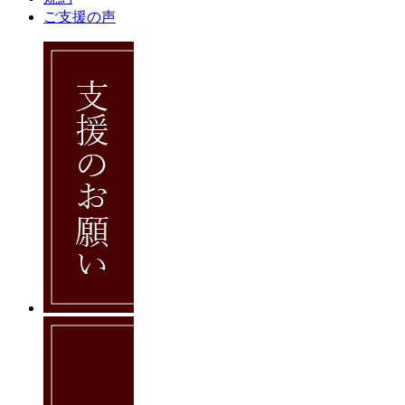
ご支援の声