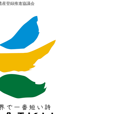
遺産登録推進協議会